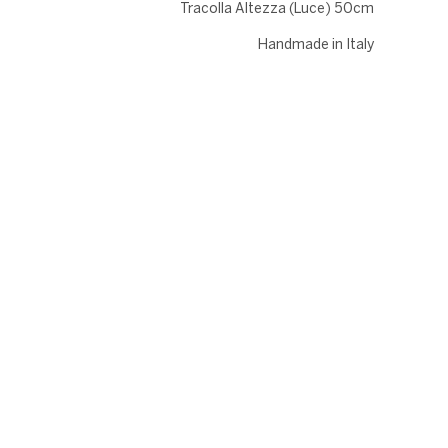
Tracolla Altezza (Luce) 50cm
Handmade in Italy