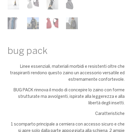
bug pack
Linee essenziali, materiali morbidi e resistenti oltre che
traspiranti rendono questo zaino un accessorio versatile ed
estremamente confortevole.
BUG PACK rinnova il modo di concepire lo zaino con forme
strutturate ma avvolgenti, ispirate alla leggerezza e alla
libertà degli insetti.
Caratteristiche
1 scomparto principale a cerniera con accesso sicuro e che
si apre solo dalla parte appoggiata alla schiena, 2 ampie